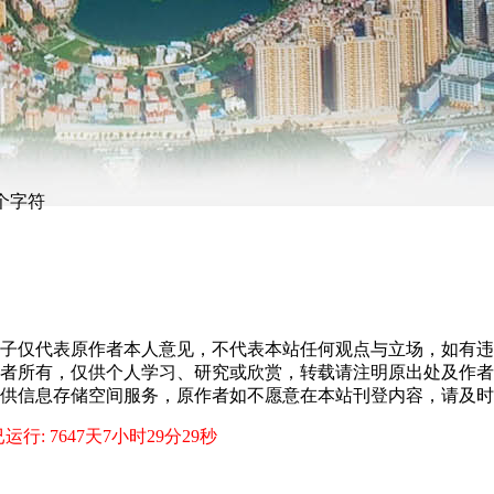
个字符
子仅代表原作者本人意见，不代表本站任何观点与立场，如有违
者所有，仅供个人学习、研究或欣赏，转载请注明原出处及作者
供信息存储空间服务，原作者如不愿意在本站刊登内容，请及时
运行: 7647天7小时29分29秒