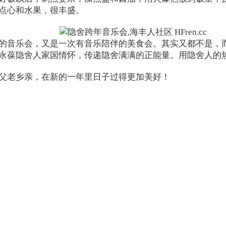
点心和水果，很丰盛。
的音乐会，又是一次有音乐陪伴的美食会。其实又都不是，
，永葆隐舍人家国情怀，传递隐舍满满的正能量。用隐舍人
父老乡亲，在新的一年里日子过得更加美好！