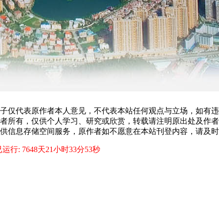
子仅代表原作者本人意见，不代表本站任何观点与立场，如有违
者所有，仅供个人学习、研究或欣赏，转载请注明原出处及作者
供信息存储空间服务，原作者如不愿意在本站刊登内容，请及时
运行: 7648天21小时33分54秒