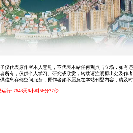
子仅代表原作者本人意见，不代表本站任何观点与立场，如有违
者所有，仅供个人学习、研究或欣赏，转载请注明原出处及作者
供信息存储空间服务，原作者如不愿意在本站刊登内容，请及时
运行: 7648天6小时56分37秒