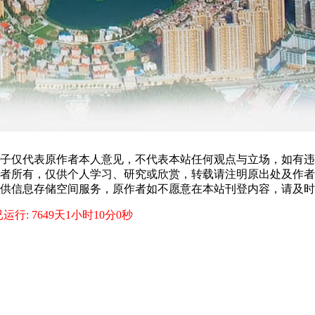
子仅代表原作者本人意见，不代表本站任何观点与立场，如有违
者所有，仅供个人学习、研究或欣赏，转载请注明原出处及作者
供信息存储空间服务，原作者如不愿意在本站刊登内容，请及时
运行: 7649天1小时10分1秒