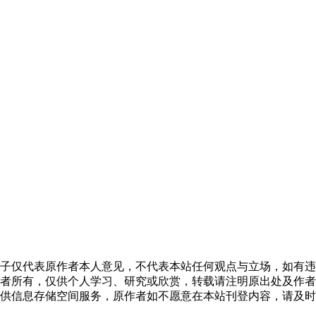
子仅代表原作者本人意见，不代表本站任何观点与立场，如有违
者所有，仅供个人学习、研究或欣赏，转载请注明原出处及作者
供信息存储空间服务，原作者如不愿意在本站刊登内容，请及时