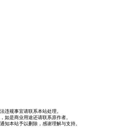
法违规事宜请联系本站处理。
，如是商业用途还请联系原作者。
通知本站予以删除，感谢理解与支持。