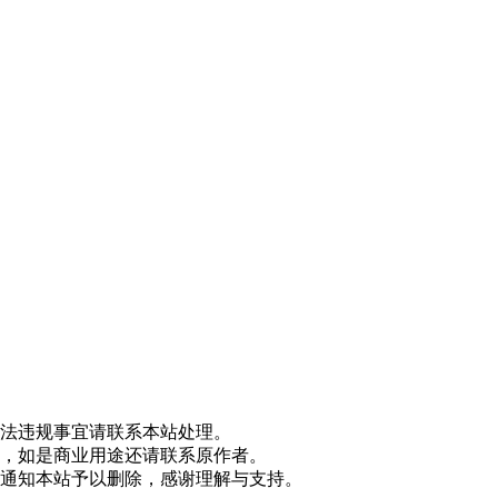
法违规事宜请联系本站处理。
，如是商业用途还请联系原作者。
通知本站予以删除，感谢理解与支持。