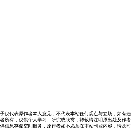
子仅代表原作者本人意见，不代表本站任何观点与立场，如有违
者所有，仅供个人学习、研究或欣赏，转载请注明原出处及作者
供信息存储空间服务，原作者如不愿意在本站刊登内容，请及时