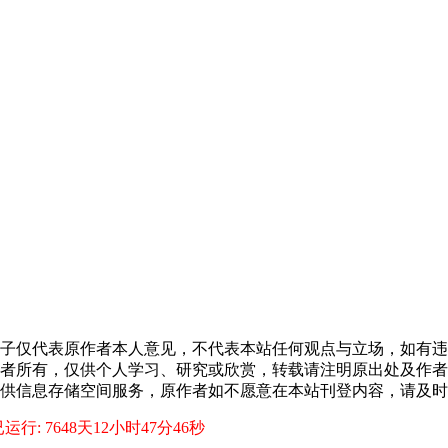
子仅代表原作者本人意见，不代表本站任何观点与立场，如有违
者所有，仅供个人学习、研究或欣赏，转载请注明原出处及作者
供信息存储空间服务，原作者如不愿意在本站刊登内容，请及时
运行: 7648天12小时47分47秒